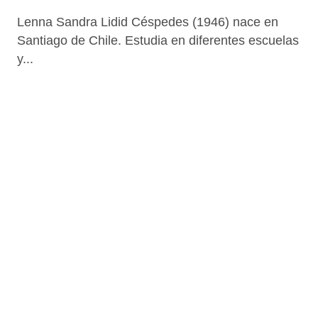
Lenna Sandra Lidid Céspedes (1946) nace en
Santiago de Chile. Estudia en diferentes escuelas
y...