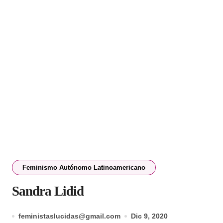
Feminismo Autónomo Latinoamericano
Sandra Lidid
feministaslucidas@gmail.com
Dic 9, 2020