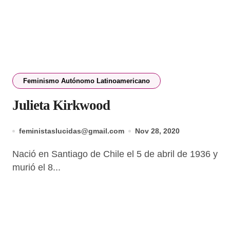
Feminismo Autónomo Latinoamericano
Julieta Kirkwood
feministaslucidas@gmail.com
Nov 28, 2020
Nació en Santiago de Chile el 5 de abril de 1936 y
murió el 8...