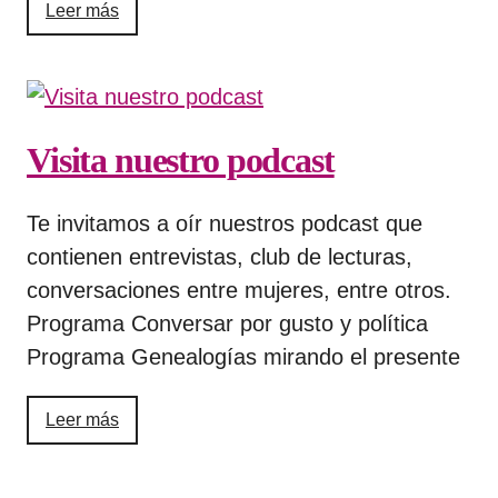
Leer más
Visita nuestro podcast
Te invitamos a oír nuestros podcast que
contienen entrevistas, club de lecturas,
conversaciones entre mujeres, entre otros.
Programa Conversar por gusto y política
Programa Genealogías mirando el presente
Leer más