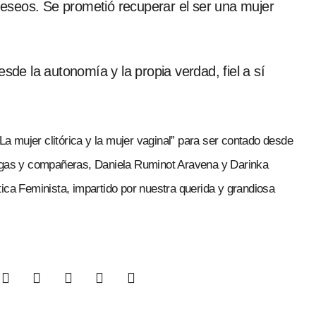
eseos. Se prometió recuperar el ser una mujer
sde la autonomía y la propia verdad, fiel a sí
“La mujer clitórica y la mujer vaginal” para ser contado desde
migas y compañeras, Daniela Ruminot Aravena y Darinka
ica Feminista, impartido por nuestra querida y grandiosa