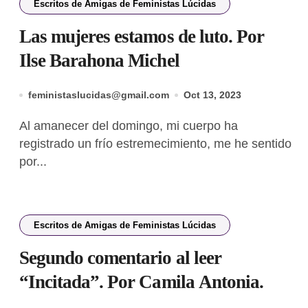
Escritos de Amigas de Feministas Lúcidas
Las mujeres estamos de luto. Por
Ilse Barahona Michel
feministaslucidas@gmail.com
Oct 13, 2023
Al amanecer del domingo, mi cuerpo ha
registrado un frío estremecimiento, me he sentido
por...
Escritos de Amigas de Feministas Lúcidas
Segundo comentario al leer
“Incitada”. Por Camila Antonia.