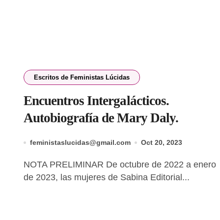
Escritos de Feministas Lúcidas
Encuentros Intergalácticos.
Autobiografía de Mary Daly.
feministaslucidas@gmail.com
Oct 20, 2023
NOTA PRELIMINAR De octubre de 2022 a enero
de 2023, las mujeres de Sabina Editorial...