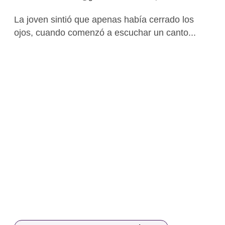
La joven sintió que apenas había cerrado los
ojos, cuando comenzó a escuchar un canto...