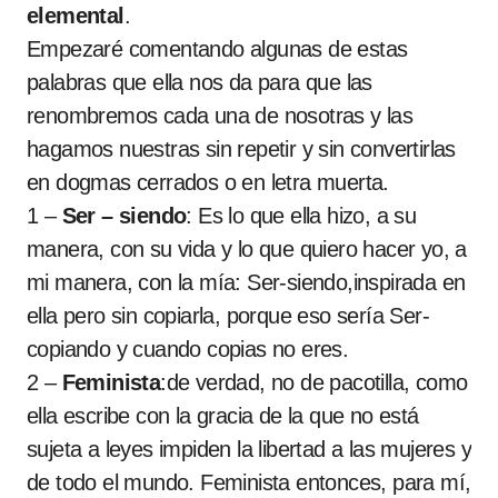
elemental
.
Empezaré comentando algunas de estas
palabras que ella nos da para que las
renombremos cada una de nosotras y las
hagamos nuestras sin repetir y sin convertirlas
en dogmas cerrados o en letra muerta.
1 –
Ser – siendo
: Es lo que ella hizo, a su
manera, con su vida y lo que quiero hacer yo, a
mi manera, con la mía: Ser-siendo,inspirada en
ella pero sin copiarla, porque eso sería Ser-
copiando y cuando copias no eres.
2 –
Feminista
:de verdad, no de pacotilla, como
ella escribe con la gracia de la que no está
sujeta a leyes impiden la libertad a las mujeres y
de todo el mundo. Feminista entonces, para mí,