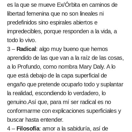
es la que se mueve Ex/Órbita en caminos de
libertad femenina que no son lineales ni
predefinidos sino espirales abiertos e
impredecibles, porque responden a la vida, a
todo lo vivo.
3 –
Radical
: algo muy bueno que hemos
aprendido de las que van a la raíz de las cosas,
a lo Profundo, como nombra Mary Daly. A lo
que está debajo de la capa superficial de
engaño que pretende ocuparlo todo y suplantar
la realidad, escondiendo lo verdadero, lo
genuino.Así que, para mí ser radical es no
conformarme con explicaciones superficiales y
buscar hasta entender.
4 –
Filosofía
: amor a la sabiduría, así de