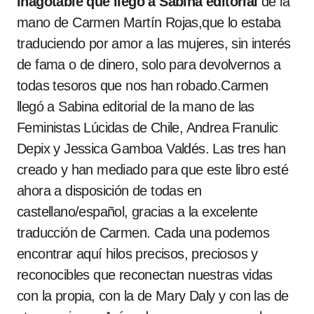
inagotable que llegó a Sabina editorial
de la
mano de Carmen Martín Rojas,que lo estaba
traduciendo por amor a las mujeres, sin interés
de fama o de dinero, solo para devolvernos a
todas tesoros que nos han robado.Carmen
llegó a Sabina editorial de la mano de las
Feministas Lúcidas de Chile, Andrea Franulic
Depix y Jessica Gamboa Valdés. Las tres han
creado y han mediado para que este libro esté
ahora a disposición de todas en
castellano/español, gracias a la excelente
traducción de Carmen. Cada una podemos
encontrar aquí hilos precisos, preciosos y
reconocibles que reconectan nuestras vidas
con la propia, con la de Mary Daly y con las de