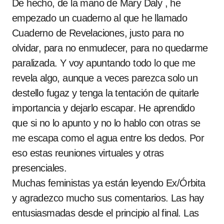
De hecho, de la mano de Mary Daly , he
empezado un cuaderno al que he llamado
Cuaderno de Revelaciones, justo para no
olvidar, para no enmudecer, para no quedarme
paralizada. Y voy apuntando todo lo que me
revela algo, aunque a veces parezca solo un
destello fugaz y tenga la tentación de quitarle
importancia y dejarlo escapar. He aprendido
que si no lo apunto y no lo hablo con otras se
me escapa como el agua entre los dedos. Por
eso estas reuniones virtuales y otras
presenciales.
Muchas feministas ya están leyendo Ex/Órbita
y agradezco mucho sus comentarios. Las hay
entusiasmadas desde el principio al final. Las