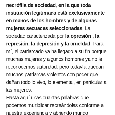
necrófila de sociedad, en la que toda
institución legitimada está exclusivamente
en manos de los hombres y de algunas
mujeres secuaces seleccionadas
. La
sociedad caracterizada por
la opresión , la
represión, la depresión y la crueldad
. Para
mí, el patriarcado ya ha llegado a su fin porque
muchas mujeres y algunos hombres ya no le
reconocemos autoridad, pero todavía quedan
muchos patriarcas violentos con poder que
dañan todo lo vivo, lo elemental, en particular a
las mujeres.
Hasta aquí unas cuantas palabras que
podemos multiplicar recreándolas conforme a
nuestra experiencia y abriendo mundo