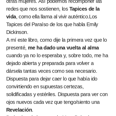
otras mujeres. Así podemos recomponer las
redes que nos sostienen, los
Tapices de la
vida
, como ella llama al vivir auténtico.Los
Tapices del Paraíso de los que habla Emily
Dickinson.
A mí este libro, como dije la primera vez que lo
presenté,
me
ha dado
una vuelta al alma
cuando ya no lo esperaba y, sobre todo, me ha
dejado abierta y preparada para volver a
dársela tantas veces como sea necesario.
Dispuesta para dejar caer lo que había ido
convirtiendo en supuestas certezas,
solidificadas y estériles. Dispuesta para ver con
ojos nuevos cada vez que tengo/siento una
Revelación
.