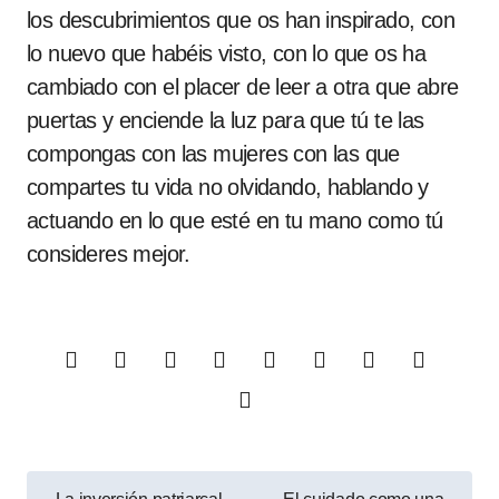
los descubrimientos que os han inspirado, con
lo nuevo que habéis visto, con lo que os ha
cambiado con el placer de leer a otra que abre
puertas y enciende la luz para que tú te las
compongas con las mujeres con las que
compartes tu vida no olvidando, hablando y
actuando en lo que esté en tu mano como tú
consideres mejor.
Navegación