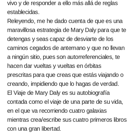
vivo y de responder a ello más allá de reglas
establecidas.
Releyendo, me he dado cuenta de que es una
maravillosa estrategia de Mary Daly para que te
detengas y seas capaz de desviarte de los
caminos cegados de antemano y que no llevan
a ningún sitio, pues son autorreferenciales, te
hacen dar vueltas y vueltas en órbitas
prescritas para que creas que estás viajando o
creando, impidiendo que lo hagas de verdad.
El Viaje de Mary Daly es su autobiografía
contada como el viaje de una parte de su vida,
en el que va recorriendo cuatro galaxias
mientras crea/escribe sus cuatro primeros libros
con una gran libertad.