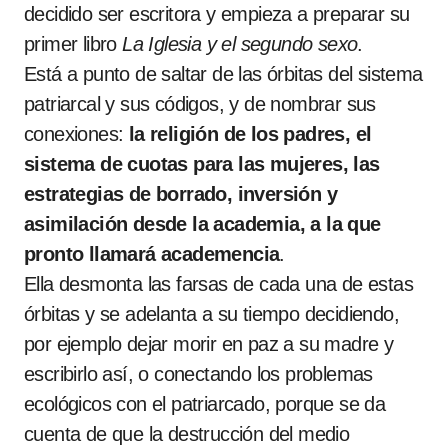
decidido ser escritora y empieza a preparar su
primer libro
La Iglesia y el segundo sexo
.
Está a punto de saltar de las órbitas del sistema
patriarcal y sus códigos, y de nombrar sus
conexiones:
la religión de los padres, el
sistema de cuotas para las mujeres, las
estrategias de borrado, inversión y
asimilación desde la academia, a la que
pronto llamará academencia
.
Ella desmonta las farsas de cada una de estas
órbitas y se adelanta a su tiempo decidiendo,
por ejemplo dejar morir en paz a su madre y
escribirlo así, o conectando los problemas
ecológicos con el patriarcado, porque se da
cuenta de que la destrucción del medio