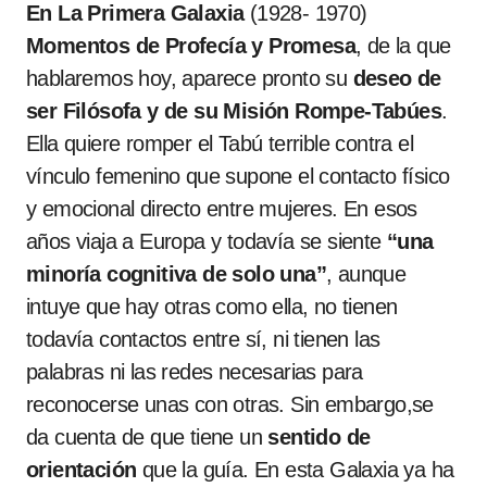
En La Primera Galaxia
(1928- 1970)
Momentos de Profecía y Promesa
, de la que
hablaremos hoy, aparece pronto su
deseo de
ser Filósofa y de su Misión Rompe-Tabúes
.
Ella quiere romper el Tabú terrible contra el
vínculo femenino que supone el contacto físico
y emocional directo entre mujeres. En esos
años viaja a Europa y todavía se siente
“una
minoría cognitiva de solo una”
, aunque
intuye que hay otras como ella, no tienen
todavía contactos entre sí, ni tienen las
palabras ni las redes necesarias para
reconocerse unas con otras. Sin embargo,se
da cuenta de que tiene un
sentido de
orientación
que la guía. En esta Galaxia ya ha