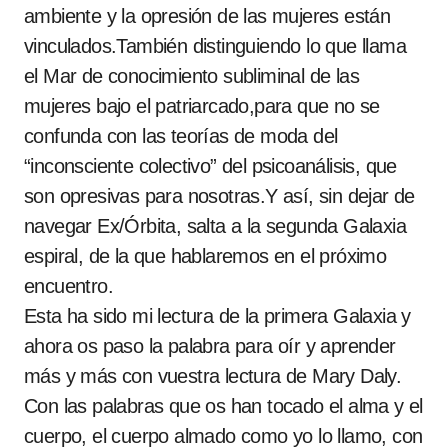
ambiente y la opresión de las mujeres están
vinculados.También distinguiendo lo que llama
el Mar de conocimiento subliminal de las
mujeres bajo el patriarcado,para que no se
confunda con las teorías de moda del
“inconsciente colectivo” del psicoanálisis, que
son opresivas para nosotras.Y así, sin dejar de
navegar Ex/Órbita, salta a la segunda Galaxia
espiral, de la que hablaremos en el próximo
encuentro.
Esta ha sido mi lectura de la primera Galaxia y
ahora os paso la palabra para oír y aprender
más y más con vuestra lectura de Mary Daly.
Con las palabras que os han tocado el alma y el
cuerpo, el cuerpo almado como yo lo llamo, con