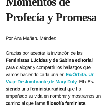
Momentos de
Profecía y Promesa
Por Ana Mañeru Méndez
Gracias por aceptar la invitación de las
Feministas Lúcidas y de Sabina editorial
para dialogar y compartir los hallazgos que
vamos haciendo cada una en
Ex/Órbita. Un
Viaje Deslumbrante,de Mary Daly
.
Ella
Es-
siendo
una
feminista radical
que ha
empeñado su vida en nombrar y mostrarnos un
camino al que llama
filosofía feminista