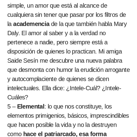
simple, un amor que está al alcance de
cualquiera sin tener que pasar por los filtros de
la
academencia
de la que también habla Mary
Daly. El amor al saber y a la verdad no
pertenece a nadie, pero siempre está a
disposición de quienes lo practican. Mi amiga
Saide Sesín me descubre una nueva palabra
que desmonta con humor la erudición arrogante
y autocomplaciente de quienes se dicen
intelectuales. Ella dice: ¿Intele-Cuál? ¿Intele-
Cuáles?
5 –
Elemental
: lo que nos constituye, los
elementos primigenios, básicos, imprescindibles
que hacen posible la vida y no la destruyen
como
hace el patriarcado, esa forma