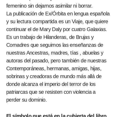
femenino sin dejarnos asimilar ni borrar.
La publicación de Ex/Órbita en lengua española
y su lectura compartida es un Viaje, que quiere
continuar el de Mary Daly por cuatro Galaxias.
Es un trabajo de Hilanderas, de Brujas y
Comadres que seguimos las enseñanzas de
nuestras Ancestras, madres, tías , abuelas y
autoras del pasado, pero también de nuestras
Contemporáneas, hermanas, amigas, hijas,
sobrinas y creadoras de mundo más allá de
donde alcanza el imperio del terror de los
patriarcas que se resisten con violencia a
perder su dominio.
El símbolo que está en la cubierta del libro