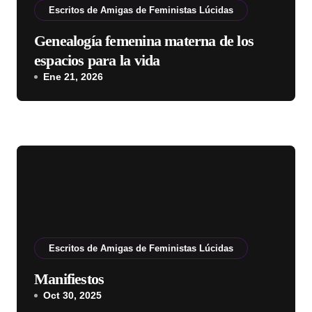
Escritos de Amigas de Feministas Lúcidas
Genealogía femenina materna de los
espacios para la vida
Ene 21, 2026
Escritos de Amigas de Feministas Lúcidas
Manifiestos
Oct 30, 2025