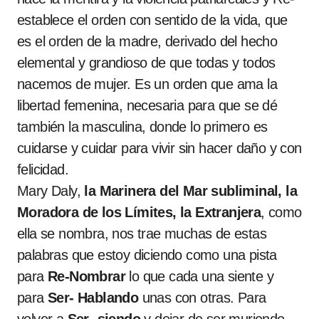
establece el orden con sentido de la vida, que
es el orden de la madre, derivado del hecho
elemental y grandioso de que todas y todos
nacemos de mujer. Es un orden que ama la
libertad femenina, necesaria para que se dé
también la masculina, donde lo primero es
cuidarse y cuidar para vivir sin hacer daño y con
felicidad.
Mary Daly,
la Marinera del Mar subliminal, la
Moradora de los Límites, la Extranjera
, como
ella se nombra, nos trae muchas de estas
palabras que estoy diciendo como una pista
para
Re-Nombrar
lo que cada una siente y
para
Ser- Hablando
unas con otras. Para