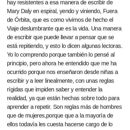
hay resistentes a esa manera de escribir de
Mary Daly en espiral, yendo y viniendo, Fuera
de Órbita, que es como vivimos de hecho el
Viaje deslumbrante que es la vida. Una manera
de escribir que puede llevar a pensar que se
está repitiendo, y esto lo dicen algunas lectoras.
Yo lo comprendo porque también lo pensé al
principio, pero ahora he entendido que me ha
ocurrido porque nos enseñaron desde niñas a
escribir y a leer linealmente, con unas reglas
rígidas que impiden saber y entender la
realidad, ya que están hechas sobre todo para
aprender a repetir. Son reglas más de hombres
que de mujeres,porque que a la mayoría de
ellos todavía les cuesta hacerse cargo de lo