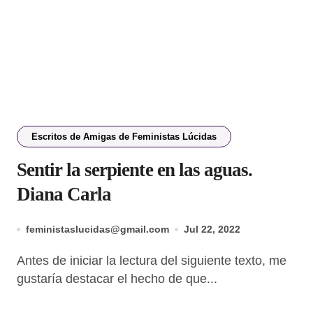
Escritos de Amigas de Feministas Lúcidas
Sentir la serpiente en las aguas.
Diana Carla
feministaslucidas@gmail.com
Jul 22, 2022
Antes de iniciar la lectura del siguiente texto, me
gustaría destacar el hecho de que...