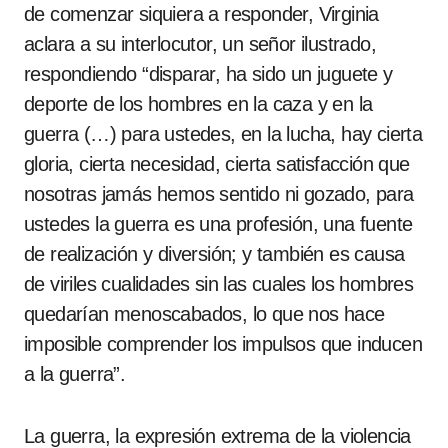
de comenzar siquiera a responder, Virginia
aclara a su interlocutor, un señor ilustrado,
respondiendo “disparar, ha sido un juguete y
deporte de los hombres en la caza y en la
guerra (…) para ustedes, en la lucha, hay cierta
gloria, cierta necesidad, cierta satisfacción que
nosotras jamás hemos sentido ni gozado, para
ustedes la guerra es una profesión, una fuente
de realización y diversión; y también es causa
de viriles cualidades sin las cuales los hombres
quedarían menoscabados, lo que nos hace
imposible comprender los impulsos que inducen
a la guerra”.
La guerra, la expresión extrema de la violencia