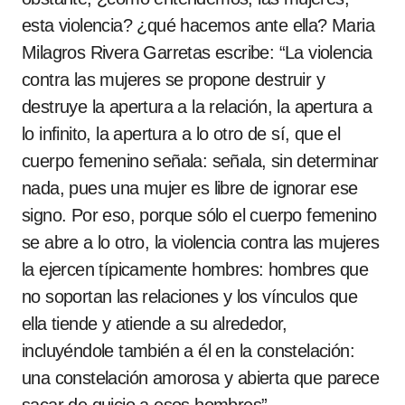
esta violencia? ¿qué hacemos ante ella? Maria
Milagros Rivera Garretas escribe: “La violencia
contra las mujeres se propone destruir y
destruye la apertura a la relación, la apertura a
lo infinito, la apertura a lo otro de sí, que el
cuerpo femenino señala: señala, sin determinar
nada, pues una mujer es libre de ignorar ese
signo. Por eso, porque sólo el cuerpo femenino
se abre a lo otro, la violencia contra las mujeres
la ejercen típicamente hombres: hombres que
no soportan las relaciones y los vínculos que
ella tiende y atiende a su alrededor,
incluyéndole también a él en la constelación:
una constelación amorosa y abierta que parece