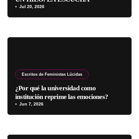
Jul 20, 2026
Escritos de Feministas Lúcidas
¿Por qué la universidad como
institución reprime las emociones?
Jun 7, 2026