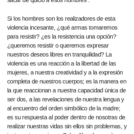
sacar de quicio a esos hombres”.
Si los hombres son los realizadores de esta
violencia incesante, ¿qué armas tomaremos
para resistir? ¿es la resistencia una opción?
¿queremos resistir o queremos expresar
nuestros deseos libres en tranquilidad? La
violencia es una reacción a la libertad de las
mujeres, a nuestra creatividad y a la expresión
completa de nuestros cuerpos; es la manera en
la que reaccionan a nuestra capacidad única de
ser dos, a las revelaciones de nuestra lengua y
al encuentro del orden simbólico de la madre;
es su respuesta al poder dentro de nosotras de
realizar nuestras vidas sin ellos sin problemas, y