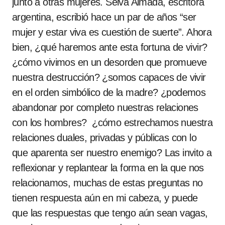
junto a otras mujeres. Selva Almada, escritora
argentina, escribió hace un par de años “ser
mujer y estar viva es cuestión de suerte”. Ahora
bien, ¿qué haremos ante esta fortuna de vivir?
¿cómo vivimos en un desorden que promueve
nuestra destrucción? ¿somos capaces de vivir
en el orden simbólico de la madre? ¿podemos
abandonar por completo nuestras relaciones
con los hombres? ¿cómo estrechamos nuestra
relaciones duales, privadas y públicas con lo
que aparenta ser nuestro enemigo? Las invito a
reflexionar y replantear la forma en la que nos
relacionamos, muchas de estas preguntas no
tienen respuesta aún en mi cabeza, y puede
que las respuestas que tengo aún sean vagas,