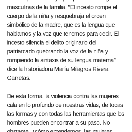
masculinas de la familia. “El incesto rompe el
cuerpo de la niña y resquebraja el orden
simbólico de la madre, que es la lengua que
hablamos y la voz que tenemos para decir. El
incesto silencia el delito originario del
patriarcado quebrando la voz de la niña y
rompiendo la sintaxis de su lengua materna”
dice la historiadora María Milagros Rivera
Garretas.
De esta forma, la violencia contra las mujeres
cala en lo profundo de nuestras vidas, de todas
las formas y con todas las herramientas que los
hombres pueden encontrar a su paso. No
obstante, ¿cómo entendemos, las mujeres,