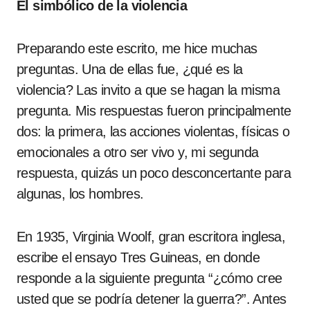
El simbólico de la violencia
Preparando este escrito, me hice muchas
preguntas. Una de ellas fue, ¿qué es la
violencia? Las invito a que se hagan la misma
pregunta. Mis respuestas fueron principalmente
dos: la primera, las acciones violentas, físicas o
emocionales a otro ser vivo y, mi segunda
respuesta, quizás un poco desconcertante para
algunas, los hombres.
En 1935, Virginia Woolf, gran escritora inglesa,
escribe el ensayo Tres Guineas, en donde
responde a la siguiente pregunta “¿cómo cree
usted que se podría detener la guerra?”. Antes