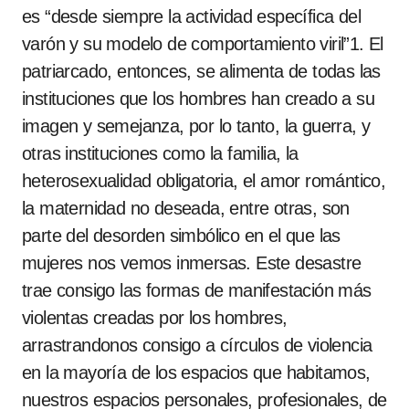
es “desde siempre la actividad específica del
varón y su modelo de comportamiento viril”1. El
patriarcado, entonces, se alimenta de todas las
instituciones que los hombres han creado a su
imagen y semejanza, por lo tanto, la guerra, y
otras instituciones como la familia, la
heterosexualidad obligatoria, el amor romántico,
la maternidad no deseada, entre otras, son
parte del desorden simbólico en el que las
mujeres nos vemos inmersas. Este desastre
trae consigo las formas de manifestación más
violentas creadas por los hombres,
arrastrandonos consigo a círculos de violencia
en la mayoría de los espacios que habitamos,
nuestros espacios personales, profesionales, de