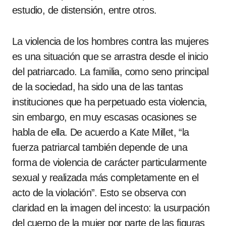
estudio, de distensión, entre otros.
La violencia de los hombres contra las mujeres
es una situación que se arrastra desde el inicio
del patriarcado. La familia, como seno principal
de la sociedad, ha sido una de las tantas
instituciones que ha perpetuado esta violencia,
sin embargo, en muy escasas ocasiones se
habla de ella. De acuerdo a Kate Millet, “la
fuerza patriarcal también depende de una
forma de violencia de carácter particularmente
sexual y realizada más completamente en el
acto de la violación”. Esto se observa con
claridad en la imagen del incesto: la usurpación
del cuerpo de la mujer por parte de las figuras