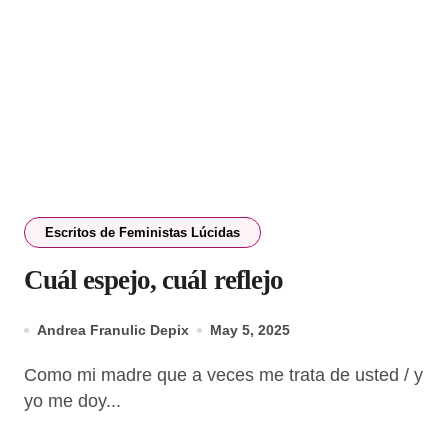
Escritos de Feministas Lúcidas
Cuál espejo, cuál reflejo
Andrea Franulic Depix
May 5, 2025
Como mi madre que a veces me trata de usted / y
yo me doy...