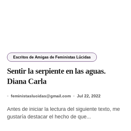
Escritos de Amigas de Feministas Lúcidas
Sentir la serpiente en las aguas.
Diana Carla
feministaslucidas@gmail.com
Jul 22, 2022
Antes de iniciar la lectura del siguiente texto, me
gustaría destacar el hecho de que...