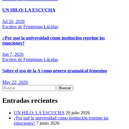
UN HILO: LA ESCUCHA
Jul 20, 2026
Escritos de Feministas Lúcidas
¿Por qué la universidad como institución reprime las
emociones?
Jun 7, 2026
Escritos de Feministas Lúcidas
Sobre el uso de la A como género gramatical femenino
May 22, 2026
Buscar:
Entradas recientes
UN HILO: LA ESCUCHA
20 julio 2026
¿Por qué la universidad como institución reprime las
emociones?
7 junio 2026