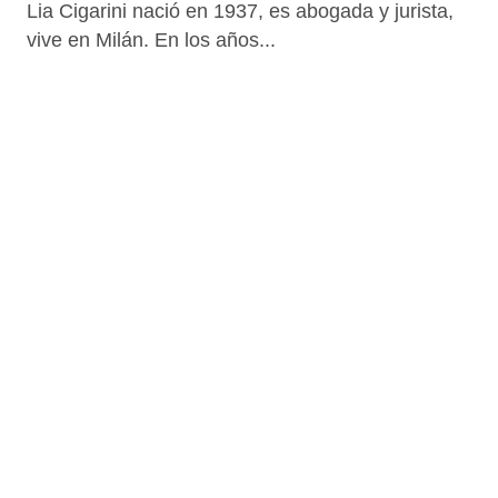
Lia Cigarini nació en 1937, es abogada y jurista,
vive en Milán. En los años...