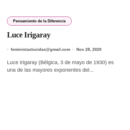
Pensamiento de la Diferencia
Luce Irigaray
feministaslucidas@gmail.com
Nov 28, 2020
Luce Irigaray (Bélgica, 3 de mayo de 1930) es
una de las mayores exponentes del...