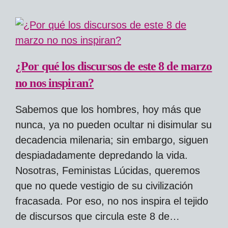
¿Por qué los discursos de este 8 de marzo
no nos inspiran?
Sabemos que los hombres, hoy más que
nunca, ya no pueden ocultar ni disimular su
decadencia milenaria; sin embargo, siguen
despiadadamente depredando la vida.
Nosotras, Feministas Lúcidas, queremos
que no quede vestigio de su civilización
fracasada. Por eso, no nos inspira el tejido
de discursos que circula este 8 de…