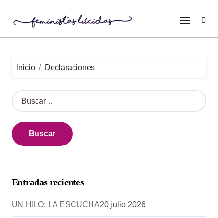
Inicio
Declaraciones
Entradas recientes
UN HILO: LA ESCUCHA
20 julio 2026