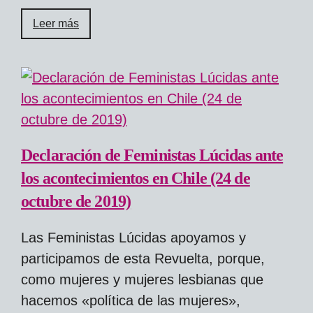
Leer más
Declaración de Feministas Lúcidas ante
los acontecimientos en Chile (24 de
octubre de 2019)
Las Feministas Lúcidas apoyamos y
participamos de esta Revuelta, porque,
como mujeres y mujeres lesbianas que
hacemos «política de las mujeres»,