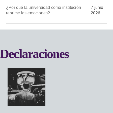
¿Por qué la universidad como institución
7 junio
reprime las emociones?
2026
Archivos
Declaraciones