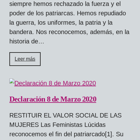
siempre hemos rechazado la fuerza y el
poder de los patriarcas. Hemos repudiado
la guerra, los uniformes, la patria y la
bandera. Nos reconocemos, además, en la
historia de…
Leer más
Declaración 8 de Marzo 2020
RESTITUIR EL VALOR SOCIAL DE LAS
MUJERES Las Feministas Lúcidas
reconocemos el fin del patriarcado[1]. Su