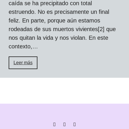
caída se ha precipitado con total
estruendo. No es precisamente un final
feliz. En parte, porque aún estamos
rodeadas de sus muertos vivientes[2] que
nos quitan la vida y nos violan. En este
contexto,…
Leer más