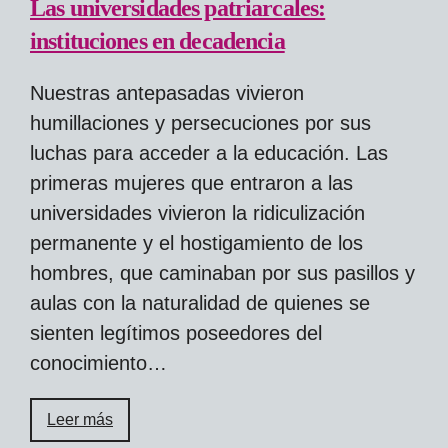
Las universidades patriarcales:
instituciones en decadencia
Nuestras antepasadas vivieron
humillaciones y persecuciones por sus
luchas para acceder a la educación. Las
primeras mujeres que entraron a las
universidades vivieron la ridiculización
permanente y el hostigamiento de los
hombres, que caminaban por sus pasillos y
aulas con la naturalidad de quienes se
sienten legítimos poseedores del
conocimiento…
Leer más